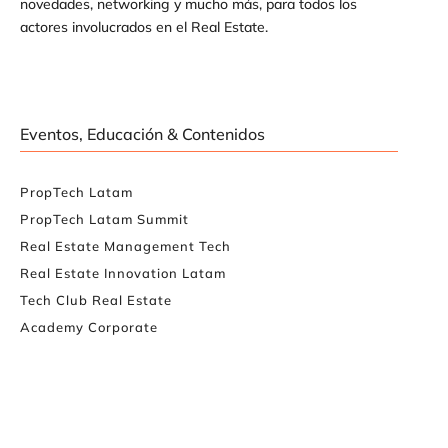
novedades, networking y mucho más, para todos los
actores involucrados en el Real Estate.
Eventos, Educación & Contenidos
PropTech Latam
PropTech Latam Summit
Real Estate Management Tech
Real Estate Innovation Latam
Tech Club Real Estate
Academy Corporate