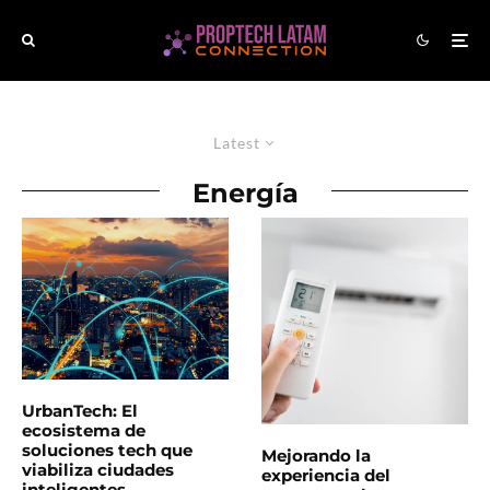
Latest
Energía
UrbanTech: El
ecosistema de
soluciones tech que
Mejorando la
viabiliza ciudades
experiencia del
inteligentes