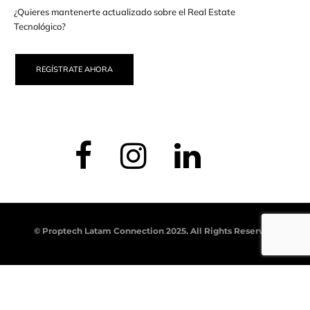
¿Quieres mantenerte actualizado sobre el Real Estate
Tecnológico?
REGÍSTRATE AHORA
© Proptech Latam Connection 2025. All Rights Reserved.