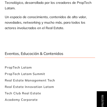
Tecnológico, desarrollado por los creadores de PropTech
Latam.
Un espacio de conocimiento, contenidos de alto valor,
novedades, networking y mucho más, para todos los
actores involucrados en el Real Estate.
Eventos, Educación & Contenidos
PropTech Latam
PropTech Latam Summit
Real Estate Management Tech
Real Estate Innovation Latam
Tech Club Real Estate
REGÍSTRATE AQUÍ
Academy Corporate