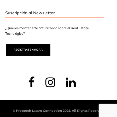
Suscripción al Newsletter
¿Quieres mantenerte actualizado sobre el Real Estate
Tecnológico?
REGÍSTRATE AHORA
© Proptech Latam Connection 2025. All Rights Reserved.