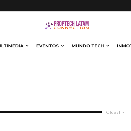
LTIMEDIA
EVENTOS
MUNDO TECH
INMO
Oldest