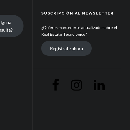
SUSCRIPCIÓN AL NEWSLETTER
Alguna
¿Quieres mantenerte actualizado sobre el
nsulta?
Real Estate Tecnológico?
Regístrate ahora