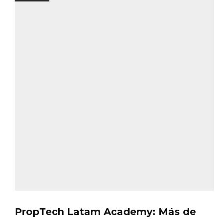
PropTech Latam Academy: Más de