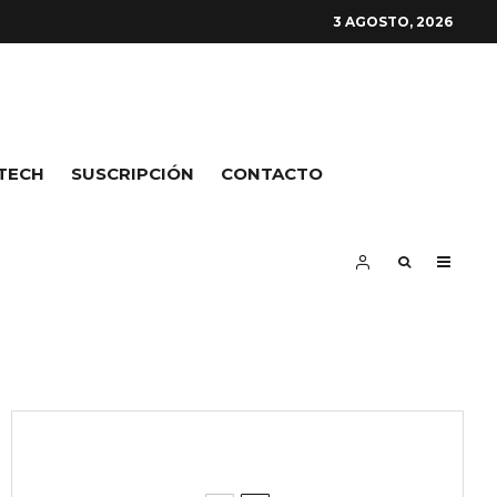
3 AGOSTO, 2026
TECH
SUSCRIPCIÓN
CONTACTO
ÚLTIMAS NOTICIAS