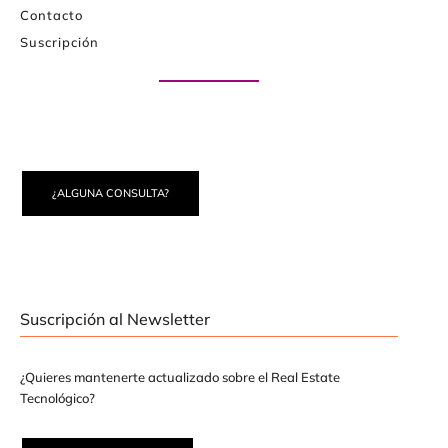
Contacto
Suscripción
Paute con nosotros
¿ALGUNA CONSULTA?
Suscripción al Newsletter
¿Quieres mantenerte actualizado sobre el Real Estate
Tecnológico?