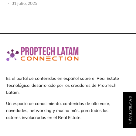
·
31 julio, 2025
Es el portal de contenidos en español sobre el Real Estate
Tecnológico, desarrollado por los creadores de PropTech
Latam.
REGÍSTRATE AQUÍ
Un espacio de conocimiento, contenidos de alto valor,
novedades, networking y mucho más, para todos los
actores involucrados en el Real Estate.