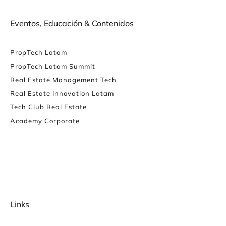
Eventos, Educación & Contenidos
PropTech Latam
PropTech Latam Summit
Real Estate Management Tech
Real Estate Innovation Latam
Tech Club Real Estate
Academy Corporate
Links