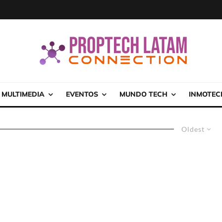
MULTIMEDIA
EVENTOS
MUNDO TECH
INMOTEC
Oldest