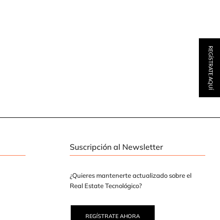
REGÍSTRATE AQUÍ
Suscripción al Newsletter
¿Quieres mantenerte actualizado sobre el
Real Estate Tecnológico?
REGÍSTRATE AHORA