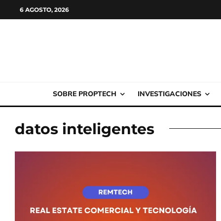
6 AGOSTO, 2026
SOBRE PROPTECH
INVESTIGACIONES
datos inteligentes