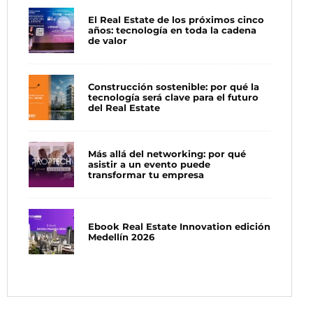
El Real Estate de los próximos cinco
años: tecnología en toda la cadena
de valor
Construcción sostenible: por qué la
tecnología será clave para el futuro
del Real Estate
Más allá del networking: por qué
asistir a un evento puede
transformar tu empresa
Ebook Real Estate Innovation edición
Medellín 2026