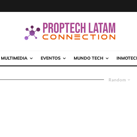
MULTIMEDIA
EVENTOS
MUNDO TECH
INMOTEC
Random