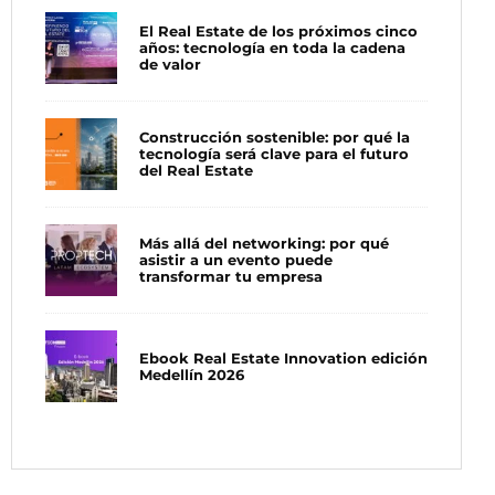
El Real Estate de los próximos cinco
años: tecnología en toda la cadena
de valor
Construcción sostenible: por qué la
tecnología será clave para el futuro
del Real Estate
Más allá del networking: por qué
asistir a un evento puede
transformar tu empresa
Ebook Real Estate Innovation edición
Medellín 2026