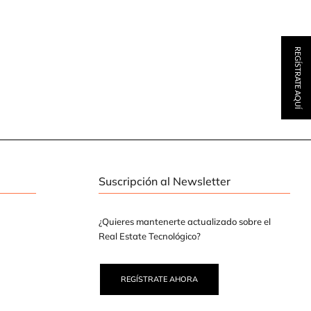
REGÍSTRATE AQUÍ
Suscripción al Newsletter
¿Quieres mantenerte actualizado sobre el
Real Estate Tecnológico?
REGÍSTRATE AHORA