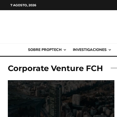
7 AGOSTO, 2026
SOBRE PROPTECH
INVESTIGACIONES
Corporate Venture FCH