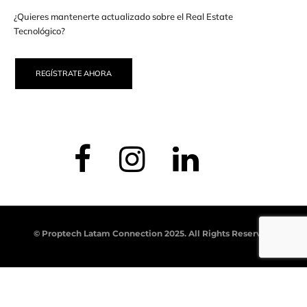
¿Quieres mantenerte actualizado sobre el Real Estate
Tecnológico?
REGÍSTRATE AHORA
© Proptech Latam Connection 2025. All Rights Reserved.