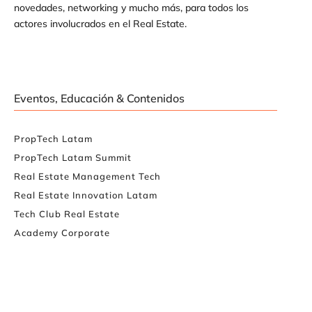
novedades, networking y mucho más, para todos los
actores involucrados en el Real Estate.
Eventos, Educación & Contenidos
PropTech Latam
PropTech Latam Summit
Real Estate Management Tech
Real Estate Innovation Latam
Tech Club Real Estate
Academy Corporate