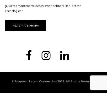
¿Quieres mantenerte actualizado sobre el Real Estate
Tecnológico?
REGÍSTRATE AHORA
© Proptech Latam Connection 2025. All Rights Reserved.