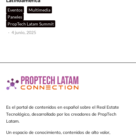
Latinoamérica
Eventos
Multimedia
Paneles
PropTech Latam Summit
·
4 junio, 2025
Es el portal de contenidos en español sobre el Real Estate
Tecnológico, desarrollado por los creadores de PropTech
Latam.
Un espacio de conocimiento, contenidos de alto valor,