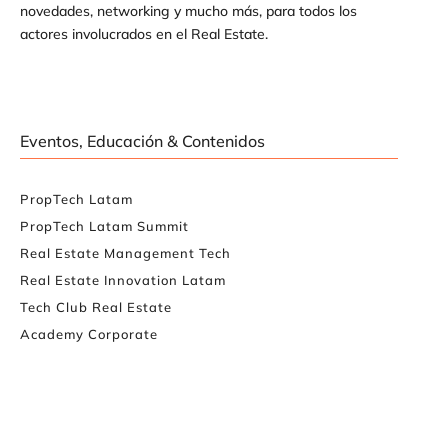
novedades, networking y mucho más, para todos los
actores involucrados en el Real Estate.
Eventos, Educación & Contenidos
PropTech Latam
PropTech Latam Summit
Real Estate Management Tech
Real Estate Innovation Latam
Tech Club Real Estate
Academy Corporate