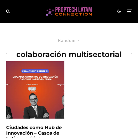
Random
colaboración multisectorial
Ciudades como Hub de
Innovación – Casos de