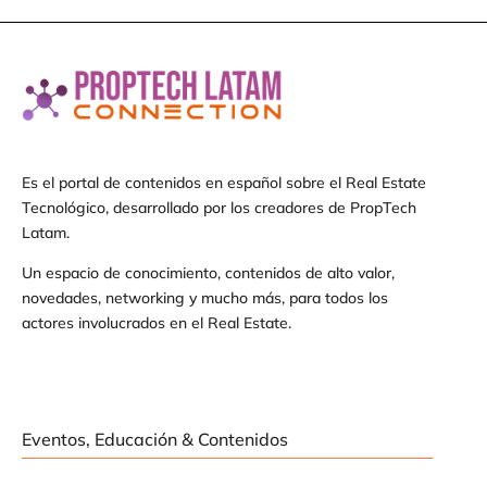
Es el portal de contenidos en español sobre el Real Estate
Tecnológico, desarrollado por los creadores de PropTech
Latam.
Un espacio de conocimiento, contenidos de alto valor,
novedades, networking y mucho más, para todos los
actores involucrados en el Real Estate.
Eventos, Educación & Contenidos