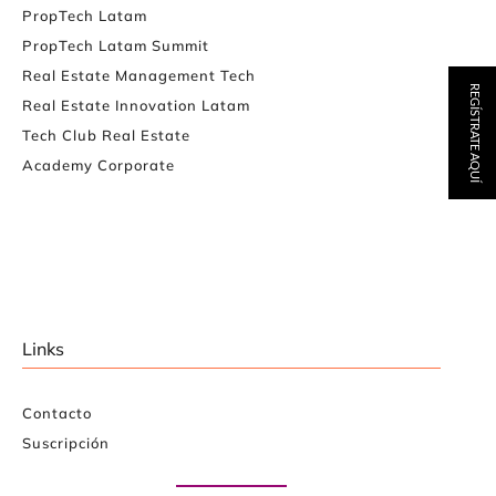
PropTech Latam
PropTech Latam Summit
Real Estate Management Tech
REGÍSTRATE AQUÍ
Real Estate Innovation Latam
Tech Club Real Estate
Academy Corporate
Links
Contacto
Suscripción
Paute con nosotros