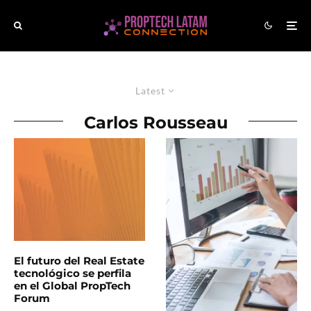
Latest
Carlos Rousseau
El futuro del Real Estate
tecnológico se perfila
en el Global PropTech
Forum