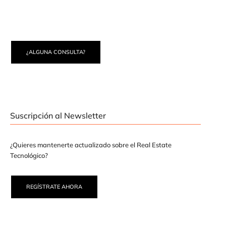
¿ALGUNA CONSULTA?
Suscripción al Newsletter
¿Quieres mantenerte actualizado sobre el Real Estate
Tecnológico?
REGÍSTRATE AHORA