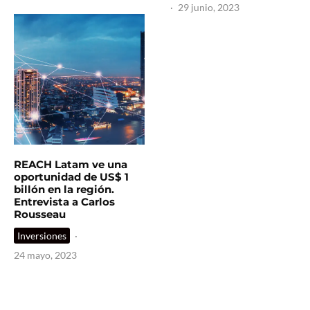
·
29 junio, 2023
REACH Latam ve una
oportunidad de US$ 1
billón en la región.
Entrevista a Carlos
Rousseau
Inversiones
·
24 mayo, 2023