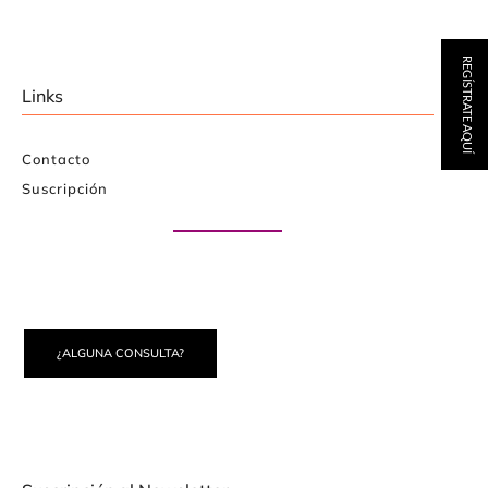
REGÍSTRATE AQUÍ
Links
Contacto
Suscripción
Paute con nosotros
¿ALGUNA CONSULTA?