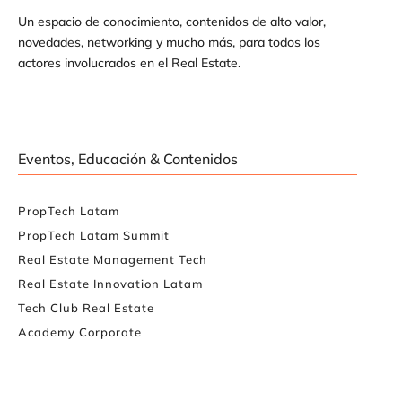
Un espacio de conocimiento, contenidos de alto valor,
novedades, networking y mucho más, para todos los
actores involucrados en el Real Estate.
Eventos, Educación & Contenidos
PropTech Latam
PropTech Latam Summit
Real Estate Management Tech
Real Estate Innovation Latam
Tech Club Real Estate
Academy Corporate