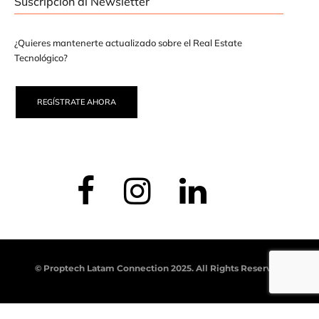
Suscripción al Newsletter
¿Quieres mantenerte actualizado sobre el Real Estate
Tecnológico?
REGÍSTRATE AHORA
© Proptech Latam Connection 2025. All Rights Reserved.