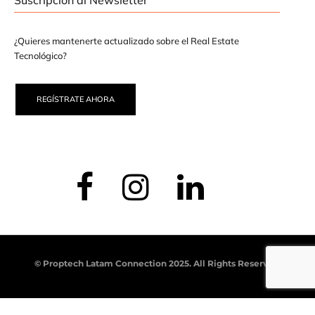
Suscripción al Newsletter
¿Quieres mantenerte actualizado sobre el Real Estate
Tecnológico?
REGÍSTRATE AHORA
© Proptech Latam Connection 2025. All Rights Reserved.