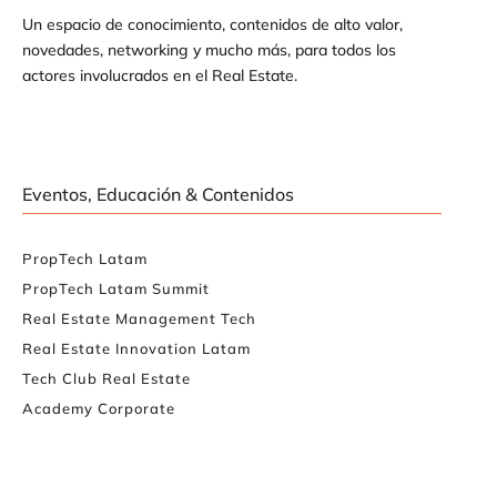
Un espacio de conocimiento, contenidos de alto valor,
novedades, networking y mucho más, para todos los
actores involucrados en el Real Estate.
Eventos, Educación & Contenidos
PropTech Latam
PropTech Latam Summit
Real Estate Management Tech
Real Estate Innovation Latam
Tech Club Real Estate
Academy Corporate