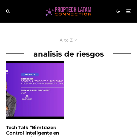
A to Z
analisis de riesgos
Tech Talk “Bimtrazer:
Control inteligente en