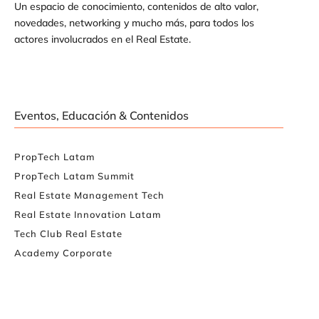
Un espacio de conocimiento, contenidos de alto valor,
novedades, networking y mucho más, para todos los
actores involucrados en el Real Estate.
Eventos, Educación & Contenidos
PropTech Latam
PropTech Latam Summit
Real Estate Management Tech
Real Estate Innovation Latam
Tech Club Real Estate
Academy Corporate