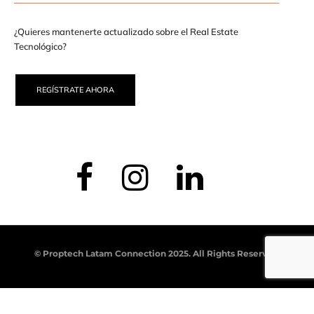
¿Quieres mantenerte actualizado sobre el Real Estate
Tecnológico?
REGÍSTRATE AHORA
© Proptech Latam Connection 2025. All Rights Reserved.