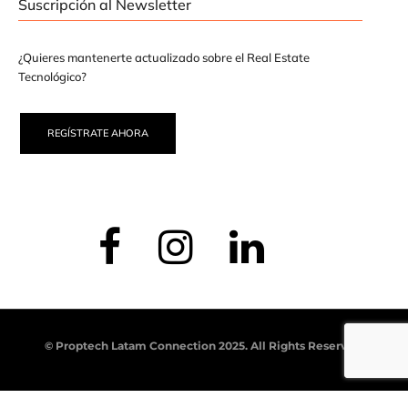
Suscripción al Newsletter
¿Quieres mantenerte actualizado sobre el Real Estate
Tecnológico?
REGÍSTRATE AHORA
© Proptech Latam Connection 2025. All Rights Reserved.