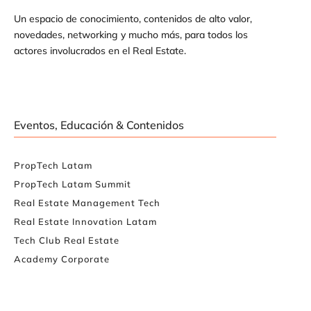
Un espacio de conocimiento, contenidos de alto valor,
novedades, networking y mucho más, para todos los
actores involucrados en el Real Estate.
Eventos, Educación & Contenidos
PropTech Latam
PropTech Latam Summit
Real Estate Management Tech
Real Estate Innovation Latam
Tech Club Real Estate
Academy Corporate