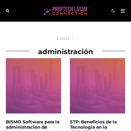
Latest
administración
BISMO Software para la
STP: Beneficios de la
administración de
Tecnología en la