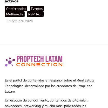
activos
Conferencias
Eventos
Multimedia
REMTech
·
2 octubre, 2024
Es el portal de contenidos en español sobre el Real Estate
Tecnológico, desarrollado por los creadores de PropTech
Latam.
Un espacio de conocimiento, contenidos de alto valor,
novedades, networking y mucho más, para todos los