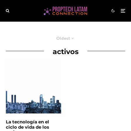
Oldest
activos
La tecnología en el
ciclo de vida de los