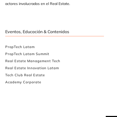
actores involucrados en el Real Estate.
Eventos, Educación & Contenidos
PropTech Latam
PropTech Latam Summit
Real Estate Management Tech
Real Estate Innovation Latam
Tech Club Real Estate
Academy Corporate