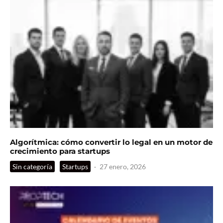
Algorítmica: cómo convertir lo legal en un motor de
crecimiento para startups
Sin categoría
Startups
·
27 enero, 2026