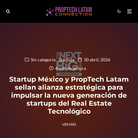
Sin categoría
Startups
30 abril, 2026
4 min de lectura
Startup México y PropTech Latam
sellan alianza estratégica para
impulsar la nueva generación de
startups del Real Estate
Tecnológico
VER MÁS