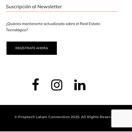
Suscripción al Newsletter
¿Quieres mantenerte actualizado sobre el Real Estate
Tecnológico?
REGÍSTRATE AHORA
© Proptech Latam Connection 2025. All Rights Reserved.