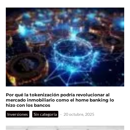
Por qué la tokenización podría revolucionar al
mercado inmobiliario como el home banking lo
hizo con los bancos
Inversiones
Sin categoría
·
20 octubre, 2025