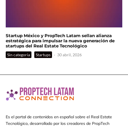
Startup México y PropTech Latam sellan alianza
estratégica para impulsar la nueva generación de
startups del Real Estate Tecnológico
Sin categoría
Startups
·
30 abril, 2026
Es el portal de contenidos en español sobre el Real Estate
Tecnológico, desarrollado por los creadores de PropTech