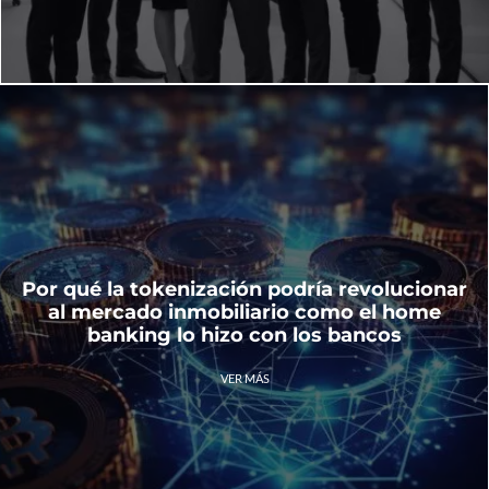
Por qué la tokenización podría revolucionar
al mercado inmobiliario como el home
banking lo hizo con los bancos
VER MÁS