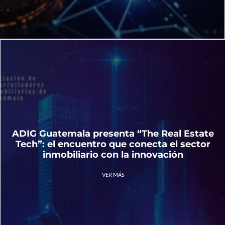
ADIG Guatemala presenta “The Real Estate
Tech”: el encuentro que conecta el sector
inmobiliario con la innovación
VER MÁS