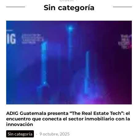
Sin categoría
ADIG Guatemala presenta “The Real Estate Tech”: el
encuentro que conecta el sector inmobiliario con la
innovación
Sin categoría
·
9 octubre, 2025