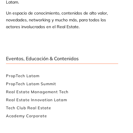
Latam.
Un espacio de conocimiento, contenidos de alto valor,
novedades, networking y mucho más, para todos los
actores involucrados en el Real Estate.
Eventos, Educación & Contenidos
PropTech Latam
PropTech Latam Summit
Real Estate Management Tech
Real Estate Innovation Latam
Tech Club Real Estate
Academy Corporate