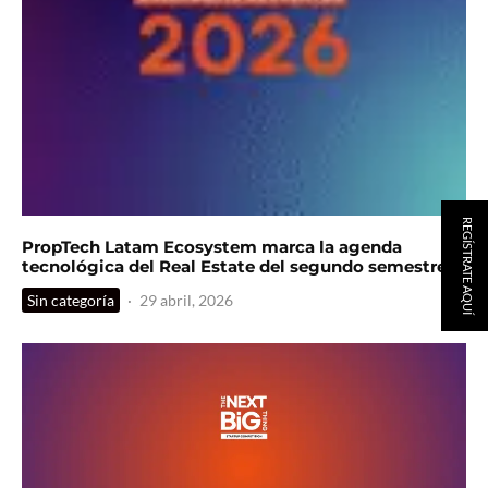
REGÍSTRATE AQUÍ
PropTech Latam Ecosystem marca la agenda
tecnológica del Real Estate del segundo semestre
Sin categoría
·
29 abril, 2026