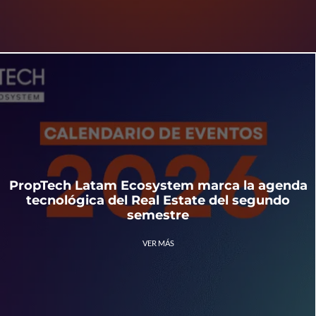
PropTech Latam Ecosystem marca la agenda
tecnológica del Real Estate del segundo
semestre
VER MÁS