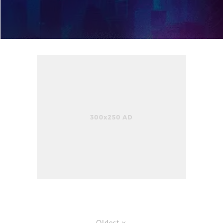
Oldest