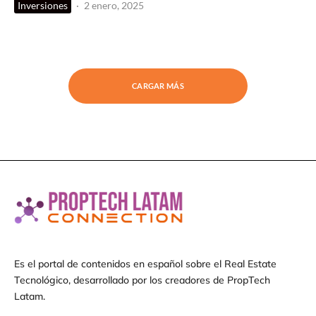
Inversiones
·
2 enero, 2025
CARGAR MÁS
Es el portal de contenidos en español sobre el Real Estate
Tecnológico, desarrollado por los creadores de PropTech
Latam.