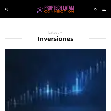
Latest
Inversiones