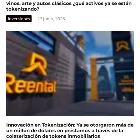
vinos, arte y autos clásicos ¿qué activos ya se están
tokenizando?
Inversiones
·
27 junio, 2025
Innovación en Tokenización: Ya se otorgaron más de
un millón de dólares en préstamos a través de la
colaterización de tokens inmobiliarios