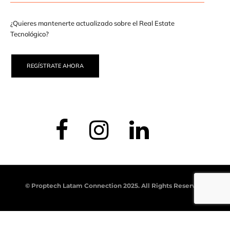
¿Quieres mantenerte actualizado sobre el Real Estate
Tecnológico?
REGÍSTRATE AHORA
© Proptech Latam Connection 2025. All Rights Reserved.