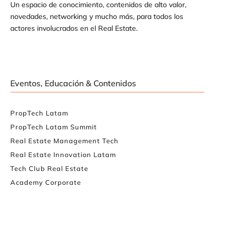
Un espacio de conocimiento, contenidos de alto valor,
novedades, networking y mucho más, para todos los
actores involucrados en el Real Estate.
Eventos, Educación & Contenidos
PropTech Latam
PropTech Latam Summit
Real Estate Management Tech
Real Estate Innovation Latam
Tech Club Real Estate
Academy Corporate