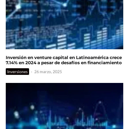
Inversión en venture capital en Latinoamérica crece
7.14% en 2024 a pesar de desafíos en financiamiento
Inversiones
·
26 marzo, 2025