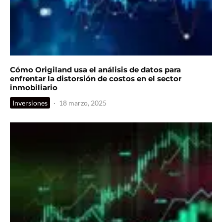
Cómo Origiland usa el análisis de datos para
enfrentar la distorsión de costos en el sector
inmobiliario
Inversiones
·
18 marzo, 2025