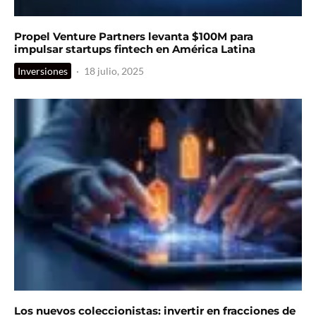
Propel Venture Partners levanta $100M para
impulsar startups fintech en América Latina
Inversiones
·
18 julio, 2025
Los nuevos coleccionistas: invertir en fracciones de