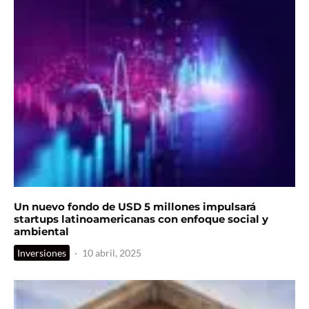
Un nuevo fondo de USD 5 millones impulsará
startups latinoamericanas con enfoque social y
ambiental
Inversiones
·
10 abril, 2025