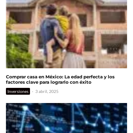
Comprar casa en México: La edad perfecta y los
factores clave para lograrlo con éxito
Inversiones
·
3 abril, 2025