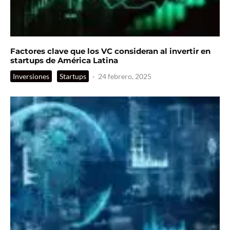
Factores clave que los VC consideran al invertir en
startups de América Latina
Inversiones
Startups
·
24 febrero, 2025