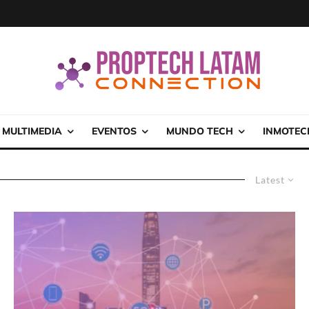
MULTIMEDIA
EVENTOS
MUNDO TECH
INMOTEC
Latest