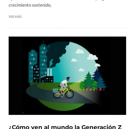
crecimiento sostenido,
VER MÁS
¿Cómo ven al mundo la Generación Z