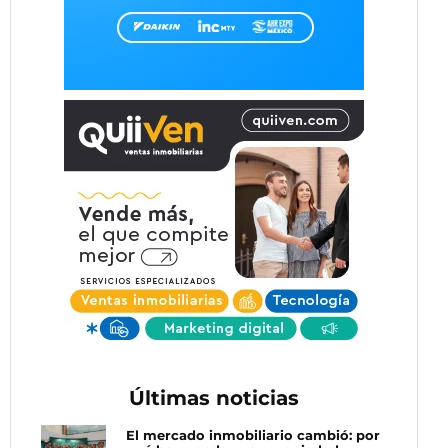
Últimas noticias
El mercado inmobiliario cambió: por