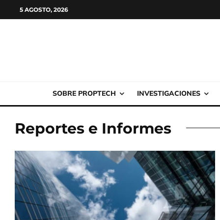
5 AGOSTO, 2026
SOBRE PROPTECH
INVESTIGACIONES
Reportes e Informes