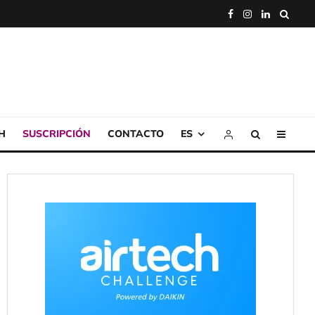
H
SUSCRIPCIÓN
CONTACTO
ES