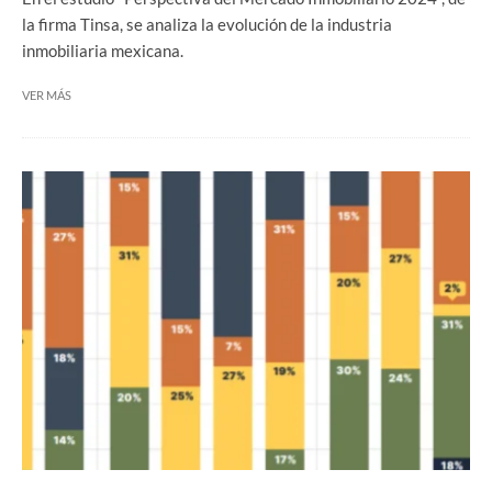
la firma Tinsa, se analiza la evolución de la industria
inmobiliaria mexicana.
VER MÁS