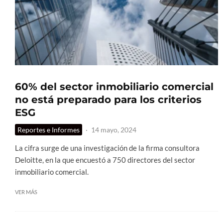
60% del sector inmobiliario comercial
no está preparado para los criterios
ESG
Reportes e Informes
·
14 mayo, 2024
La cifra surge de una investigación de la firma consultora
Deloitte, en la que encuestó a 750 directores del sector
inmobiliario comercial.
VER MÁS