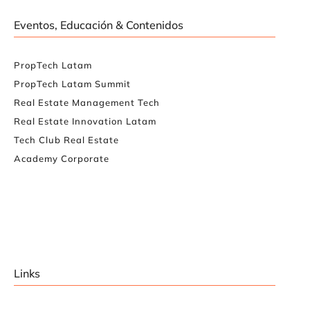
Eventos, Educación & Contenidos
PropTech Latam
PropTech Latam Summit
Real Estate Management Tech
Real Estate Innovation Latam
Tech Club Real Estate
Academy Corporate
Links