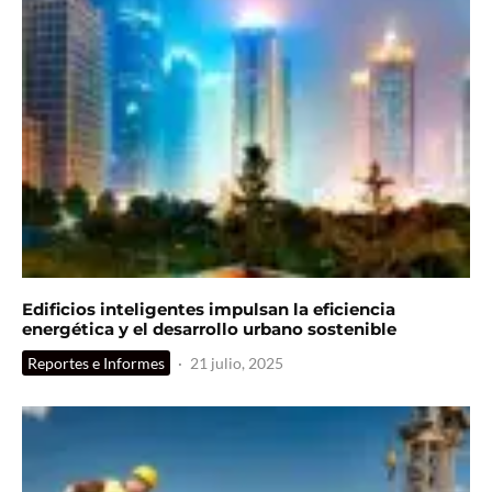
Edificios inteligentes impulsan la eficiencia
energética y el desarrollo urbano sostenible
Reportes e Informes
·
21 julio, 2025