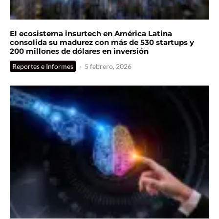
El ecosistema insurtech en América Latina
consolida su madurez con más de 530 startups y
200 millones de dólares en inversión
Reportes e Informes
·
5 febrero, 2026