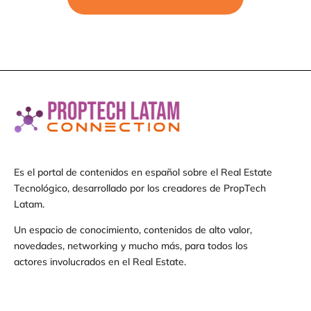
Es el portal de contenidos en español sobre el Real Estate
Tecnológico, desarrollado por los creadores de PropTech
Latam.
Un espacio de conocimiento, contenidos de alto valor,
novedades, networking y mucho más, para todos los
actores involucrados en el Real Estate.