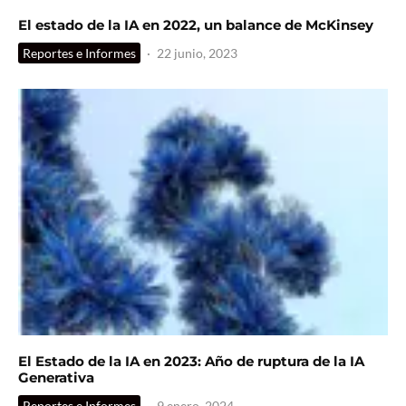
El estado de la IA en 2022, un balance de McKinsey
Reportes e Informes
·
22 junio, 2023
El Estado de la IA en 2023: Año de ruptura de la IA
Generativa
Reportes e Informes
·
9 enero, 2024