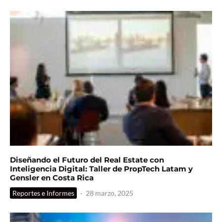
Diseñando el Futuro del Real Estate con
Inteligencia Digital: Taller de PropTech Latam y
Gensler en Costa Rica
Reportes e Informes
·
28 marzo, 2025