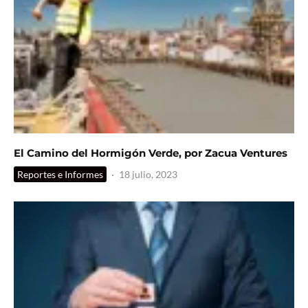
El Camino del Hormigón Verde, por Zacua Ventures
Reportes e Informes
·
18 julio, 2023