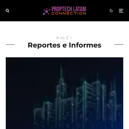
A to Z
Reportes e Informes