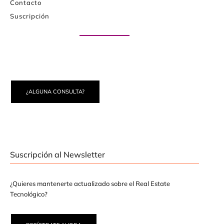
Contacto
Suscripción
Paute con nosotros
¿ALGUNA CONSULTA?
Suscripción al Newsletter
¿Quieres mantenerte actualizado sobre el Real Estate
Tecnológico?