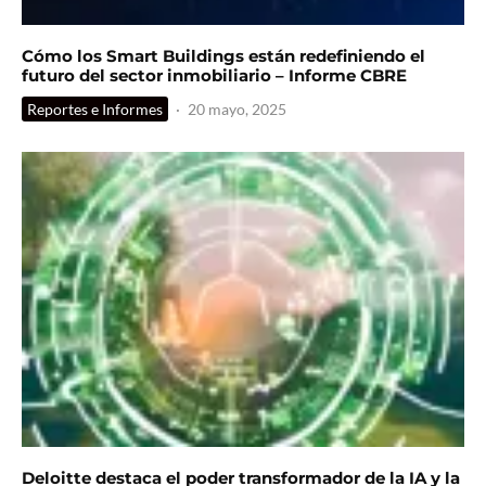
Cómo los Smart Buildings están redefiniendo el
futuro del sector inmobiliario – Informe CBRE
Reportes e Informes
·
20 mayo, 2025
Deloitte destaca el poder transformador de la IA y la