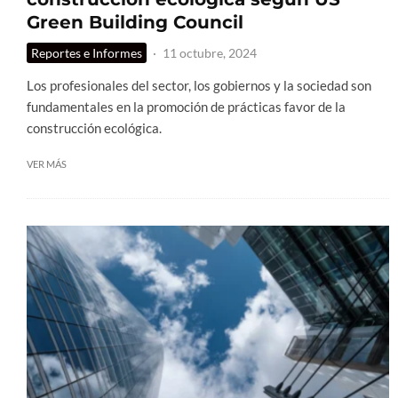
Green Building Council
Reportes e Informes
·
11 octubre, 2024
Los profesionales del sector, los gobiernos y la sociedad son
fundamentales en la promoción de prácticas favor de la
construcción ecológica.
VER MÁS