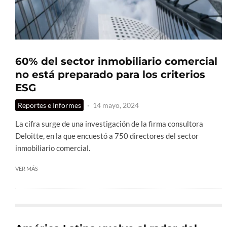
60% del sector inmobiliario comercial
no está preparado para los criterios
ESG
Reportes e Informes
·
14 mayo, 2024
La cifra surge de una investigación de la firma consultora
Deloitte, en la que encuestó a 750 directores del sector
inmobiliario comercial.
VER MÁS