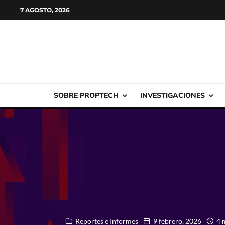
7 AGOSTO, 2026
SOBRE PROPTECH
INVESTIGACIONES
Reportes e Informes
9 febrero, 2026
4 m